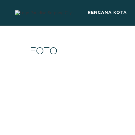
RENCANA KOTA
FOTO