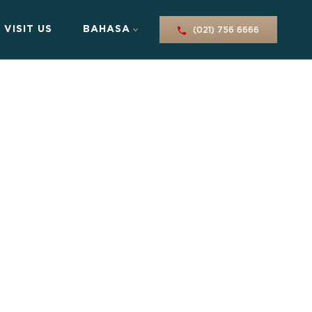
VISIT US
BAHASA
(021) 756 6666