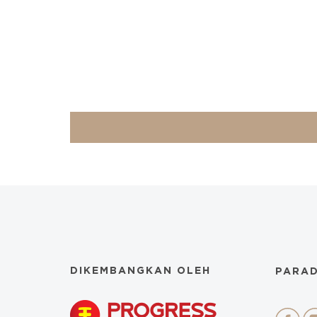
DIKEMBANGKAN OLEH
PARAD