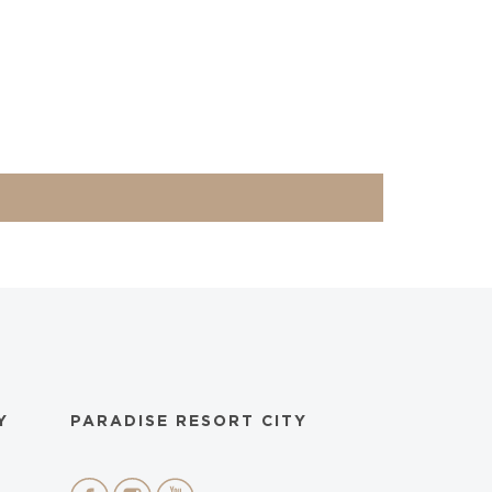
Y
PARADISE RESORT CITY