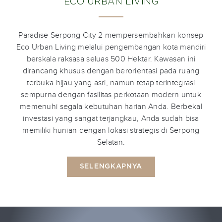
ECO URBAN LIVING
Paradise Serpong City 2 mempersembahkan konsep
Eco Urban Living melalui pengembangan kota mandiri
berskala raksasa seluas 500 Hektar. Kawasan ini
dirancang khusus dengan berorientasi pada ruang
terbuka hijau yang asri, namun tetap terintegrasi
sempurna dengan fasilitas perkotaan modern untuk
memenuhi segala kebutuhan harian Anda. Berbekal
investasi yang sangat terjangkau, Anda sudah bisa
memiliki hunian dengan lokasi strategis di Serpong
Selatan.
SELENGKAPNYA