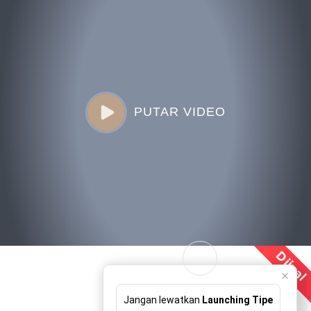
PUTAR VIDEO
Dijual
Jangan lewatkan
Launching Tipe