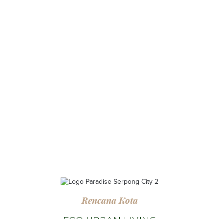
Rencana Kota