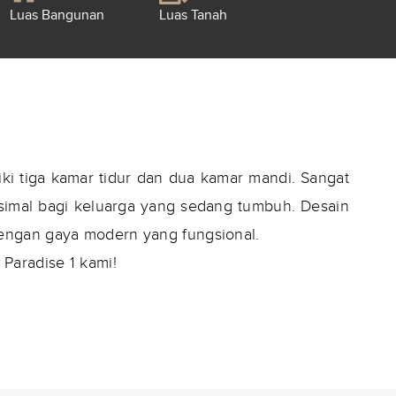
Luas Bangunan
Luas Tanah
ki tiga kamar tidur dan dua kamar mandi. Sangat
mal bagi keluarga yang sedang tumbuh. Desain
dengan gaya modern yang fungsional.
Paradise 1 kami!