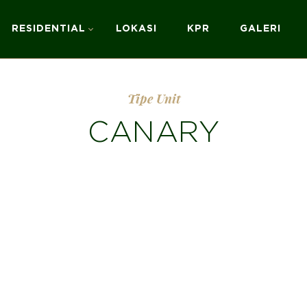
RESIDENTIAL
LOKASI
KPR
GALERI
Tipe Unit
CANARY