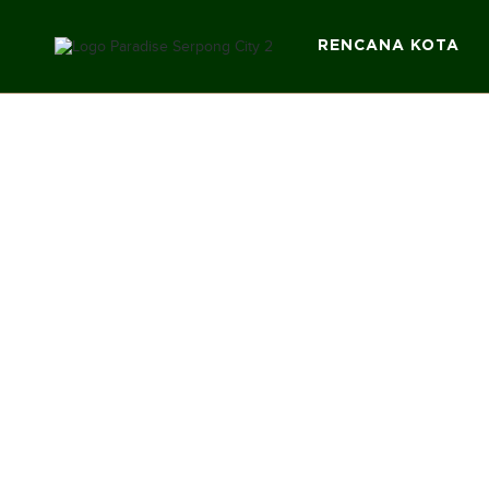
RENCANA KOTA