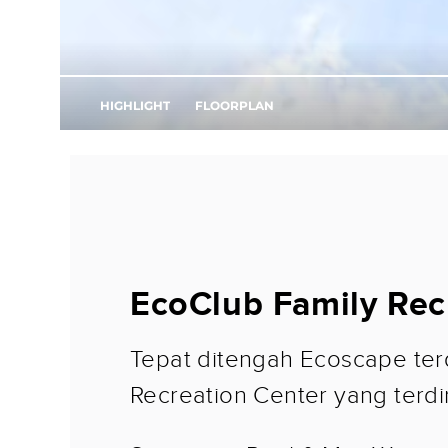
EcoClub Family Rec
Tepat ditengah Ecoscape ter
Recreation Center yang terdiri