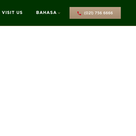
VISIT US
BAHASA
(021) 756 6666