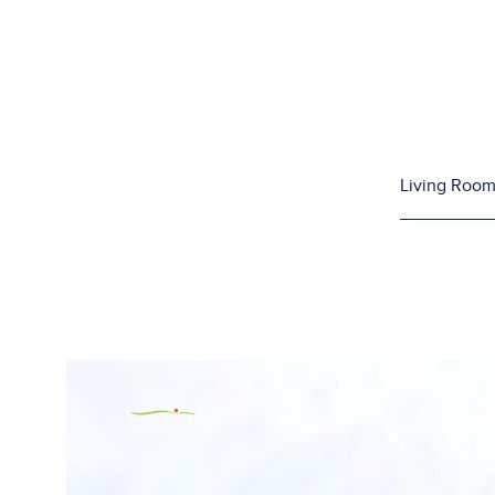
Living Roo