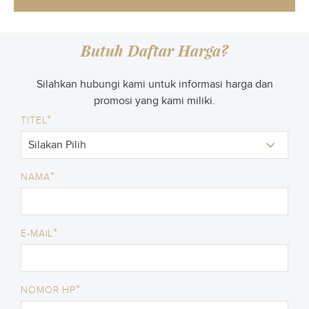
Butuh Daftar Harga?
Silahkan hubungi kami untuk informasi harga dan
promosi yang kami miliki.
*
TITEL
*
NAMA
*
E-MAIL
*
NOMOR HP