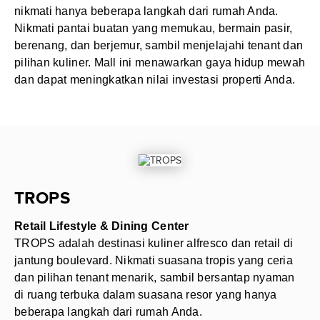
nikmati hanya beberapa langkah dari rumah Anda.
Nikmati pantai buatan yang memukau, bermain pasir,
berenang, dan berjemur, sambil menjelajahi tenant dan
pilihan kuliner. Mall ini menawarkan gaya hidup mewah
dan dapat meningkatkan nilai investasi properti Anda.
TROPS
Retail Lifestyle & Dining Center
TROPS adalah destinasi kuliner alfresco dan retail di
jantung boulevard. Nikmati suasana tropis yang ceria
dan pilihan tenant menarik, sambil bersantap nyaman
di ruang terbuka dalam suasana resor yang hanya
beberapa langkah dari rumah Anda.