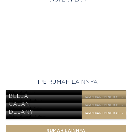
MASTER PLAN
TIPE RUMAH LAINNYA
ARABELLE
TAMPILKAN SPESIFIKASI
BELLA
TAMPILKAN SPESIFIKASI
CALAN
TAMPILKAN SPESIFIKASI
DELANY
TAMPILKAN SPESIFIKASI
RUMAH LAINNYA