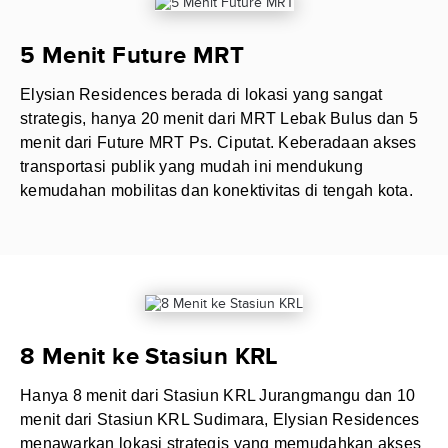
5 Menit Future MRT
Elysian Residences berada di lokasi yang sangat
strategis, hanya 20 menit dari MRT Lebak Bulus dan 5
menit dari Future MRT Ps. Ciputat. Keberadaan akses
transportasi publik yang mudah ini mendukung
kemudahan mobilitas dan konektivitas di tengah kota.
8 Menit ke Stasiun KRL
Hanya 8 menit dari Stasiun KRL Jurangmangu dan 10
menit dari Stasiun KRL Sudimara, Elysian Residences
menawarkan lokasi strategis yang memudahkan akses