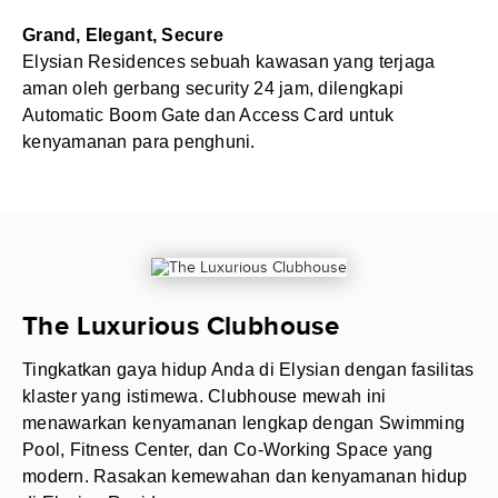
Grand, Elegant, Secure
Elysian Residences sebuah kawasan yang terjaga
aman oleh gerbang security 24 jam, dilengkapi
Automatic Boom Gate dan Access Card untuk
kenyamanan para penghuni.
The Luxurious Clubhouse
Tingkatkan gaya hidup Anda di Elysian dengan fasilitas
klaster yang istimewa. Clubhouse mewah ini
menawarkan kenyamanan lengkap dengan Swimming
Pool, Fitness Center, dan Co-Working Space yang
modern. Rasakan kemewahan dan kenyamanan hidup