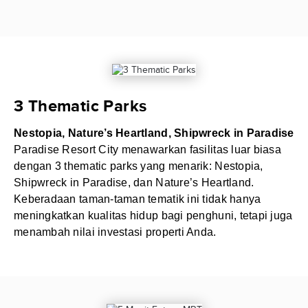
3 Thematic Parks
Nestopia, Nature’s Heartland, Shipwreck in Paradise
Paradise Resort City menawarkan fasilitas luar biasa
dengan 3 thematic parks yang menarik: Nestopia,
Shipwreck in Paradise, dan Nature’s Heartland.
Keberadaan taman-taman tematik ini tidak hanya
meningkatkan kualitas hidup bagi penghuni, tetapi juga
menambah nilai investasi properti Anda.