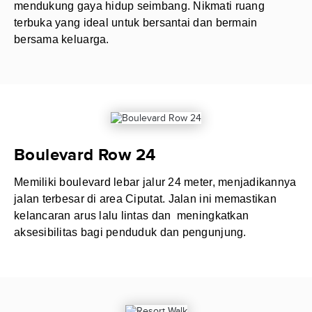
mendukung gaya hidup seimbang. Nikmati ruang
terbuka yang ideal untuk bersantai dan bermain
bersama keluarga.
Boulevard Row 24
Memiliki boulevard lebar jalur 24 meter, menjadikannya
jalan terbesar di area Ciputat. Jalan ini memastikan
kelancaran arus lalu lintas dan meningkatkan
aksesibilitas bagi penduduk dan pengunjung.