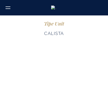
Tipe Unit
CALISTA