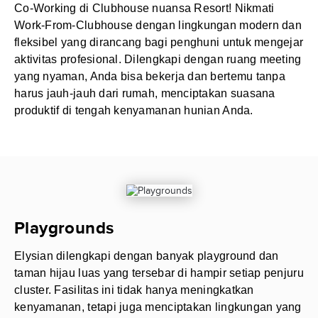
Co-Working di Clubhouse nuansa Resort! Nikmati
Work-From-Clubhouse dengan lingkungan modern dan
fleksibel yang dirancang bagi penghuni untuk mengejar
aktivitas profesional. Dilengkapi dengan ruang meeting
yang nyaman, Anda bisa bekerja dan bertemu tanpa
harus jauh-jauh dari rumah, menciptakan suasana
produktif di tengah kenyamanan hunian Anda.
Playgrounds
Elysian dilengkapi dengan banyak playground dan
taman hijau luas yang tersebar di hampir setiap penjuru
cluster. Fasilitas ini tidak hanya meningkatkan
kenyamanan, tetapi juga menciptakan lingkungan yang