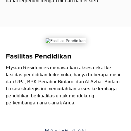
dapat terpenuhi dengan mudah dan efisien.
Fasilitas Pendidikan
Elysian Residences menawarkan akses dekat ke
fasilitas pendidikan terkemuka, hanya beberapa menit
dari UPJ, BPK Penabur Bintaro, dan Al Azhar Bintaro.
Lokasi strategis ini memudahkan akses ke lembaga
pendidikan berkualitas untuk mendukung
perkembangan anak-anak Anda.