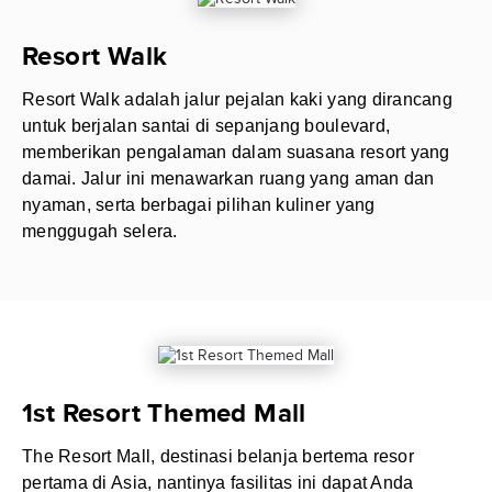
Resort Walk
Resort Walk adalah jalur pejalan kaki yang dirancang
untuk berjalan santai di sepanjang boulevard,
memberikan pengalaman dalam suasana resort yang
damai. Jalur ini menawarkan ruang yang aman dan
nyaman, serta berbagai pilihan kuliner yang
menggugah selera.
1st Resort Themed Mall
The Resort Mall, destinasi belanja bertema resor
pertama di Asia, nantinya fasilitas ini dapat Anda