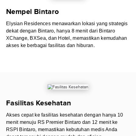
Nempel Bintaro
Elysian Residences menawarkan lokasi yang strategis
dekat dengan Bintaro, hanya 8 menit dari Bintaro
XChange, BXSea, dan Hotel, memastikan kemudahan
akses ke berbagai fasilitas dan hiburan.
Fasilitas Kesehatan
Akses cepat ke fasilitas kesehatan dengan hanya 10
menit menuju RS Premier Bintaro dan 12 menit ke
RSPI Bintaro, memastikan kebutuhan medis Anda