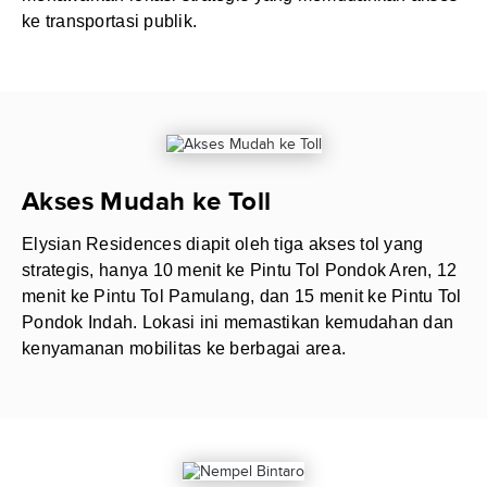
ke transportasi publik.
Akses Mudah ke Toll
Elysian Residences diapit oleh tiga akses tol yang
strategis, hanya 10 menit ke Pintu Tol Pondok Aren, 12
menit ke Pintu Tol Pamulang, dan 15 menit ke Pintu Tol
Pondok Indah. Lokasi ini memastikan kemudahan dan
kenyamanan mobilitas ke berbagai area.