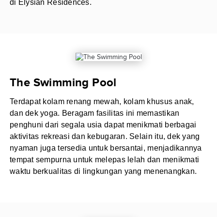
di Elysian Residences.
The Swimming Pool
Terdapat kolam renang mewah, kolam khusus anak,
dan dek yoga. Beragam fasilitas ini memastikan
penghuni dari segala usia dapat menikmati berbagai
aktivitas rekreasi dan kebugaran. Selain itu, dek yang
nyaman juga tersedia untuk bersantai, menjadikannya
tempat sempurna untuk melepas lelah dan menikmati
waktu berkualitas di lingkungan yang menenangkan.