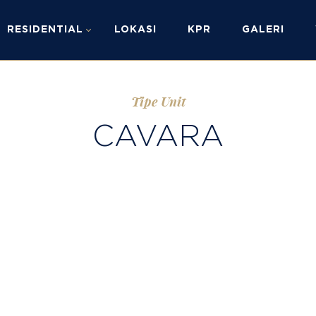
RESIDENTIAL
LOKASI
KPR
GALERI
Tipe Unit
CAVARA