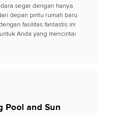
dara segar dengan hanya
 dari depan pintu rumah baru
ngan fasilitas fantastis ini
untuk Anda yang mencintai
 Pool and Sun