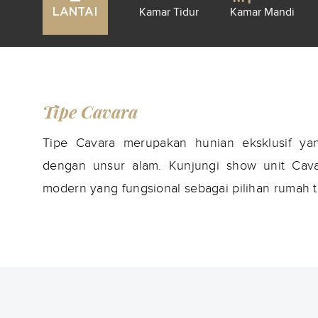
Kamar Tidur
Kamar Mandi
LANTAI
Tipe Cavara
Tipe Cavara merupakan hunian eksklusif y
dengan unsur alam. Kunjungi show unit Cavar
modern yang fungsional sebagai pilihan rumah 