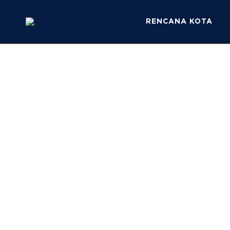
RENCANA KOTA